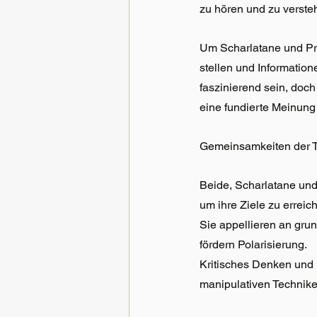
zu hören und zu verste
Um Scharlatane und Prop
stellen und Informatio
faszinierend sein, doch
eine fundierte Meinung 
Gemeinsamkeiten der 
Beide, Scharlatane und
um ihre Ziele zu erreich
Sie appellieren an grun
fördern Polarisierung. 
Kritisches Denken und
manipulativen Technike