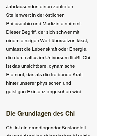
Jahrtausenden einen zentralen
Stellenwert in der östlichen
Philosophie und Medizin einnimmt.
Dieser Begriff, der sich schwer mit
einem einzigen Wort übersetzen lässt,
umfasst die Lebenskraft oder Energie,
die durch alles im Universum fließt. Chi
ist das unsichtbare, dynamische
Element, das als die treibende Kraft
hinter unserer physischen und
geistigen Existenz angesehen wird.
Die Grundlagen des Chi
Chi ist ein grundlegender Bestandteil