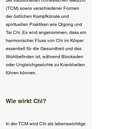
der traditionellen chinesischen Medizin
(TCM) sowie verschiedener Formen
der östlichen Kampfkünste und
spirituellen Praktiken wie Qigong und
Tai Chi. Es wird angenommen, dass ein
harmonischer Fluss von Chi im Körper
essentiell für die Gesundheit und das
Wohlbefinden ist, während Blockaden
oder Ungleichgewichte zu Krankheiten
führen können.
Wie wirkt Chi?
In der TCM wird Chi als lebenswichtige