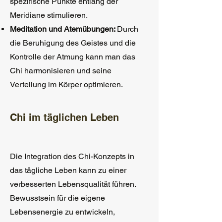
spezifische Punkte entlang der
Meridiane stimulieren.
Meditation und Atemübungen:
Durch
die Beruhigung des Geistes und die
Kontrolle der Atmung kann man das
Chi harmonisieren und seine
Verteilung im Körper optimieren.
Chi im täglichen Leben
Die Integration des Chi-Konzepts in
das tägliche Leben kann zu einer
verbesserten Lebensqualität führen.
Bewusstsein für die eigene
Lebensenergie zu entwickeln,