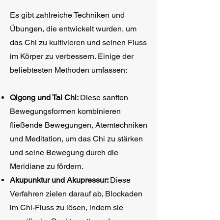
Es gibt zahlreiche Techniken und
Übungen, die entwickelt wurden, um
das Chi zu kultivieren und seinen Fluss
im Körper zu verbessern. Einige der
beliebtesten Methoden umfassen:
Qigong und Tai Chi:
Diese sanften
Bewegungsformen kombinieren
fließende Bewegungen, Atemtechniken
und Meditation, um das Chi zu stärken
und seine Bewegung durch die
Meridiane zu fördern.
Akupunktur und Akupressur:
Diese
Verfahren zielen darauf ab, Blockaden
im Chi-Fluss zu lösen, indem sie