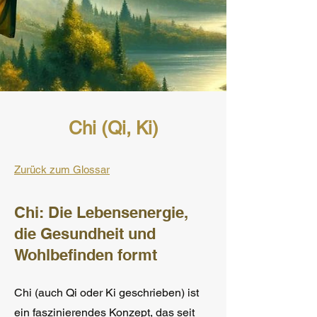
Chi (Qi, Ki)
Zurück zum Glossar
Chi: Die Lebensenergie,
die Gesundheit und
Wohlbefinden formt
Chi (auch Qi oder Ki geschrieben) ist
ein faszinierendes Konzept, das seit