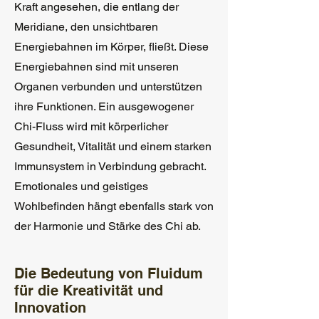
Kraft angesehen, die entlang der
Meridiane, den unsichtbaren
Energiebahnen im Körper, fließt. Diese
Energiebahnen sind mit unseren
Organen verbunden und unterstützen
ihre Funktionen. Ein ausgewogener
Chi-Fluss wird mit körperlicher
Gesundheit, Vitalität und einem starken
Immunsystem in Verbindung gebracht.
Emotionales und geistiges
Wohlbefinden hängt ebenfalls stark von
der Harmonie und Stärke des Chi ab.
Die Bedeutung von Fluidum
für die Kreativität und
Innovation