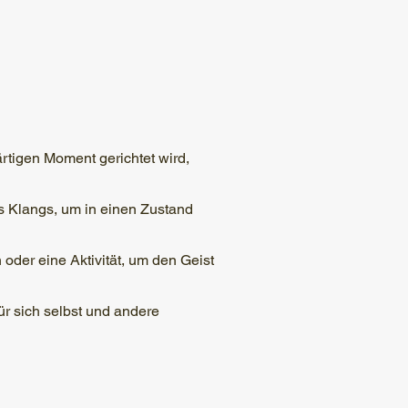
rtigen Moment gerichtet wird,
s Klangs, um in einen Zustand
oder eine Aktivität, um den Geist
für sich selbst und andere