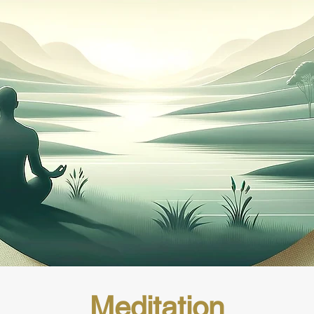
Meditation