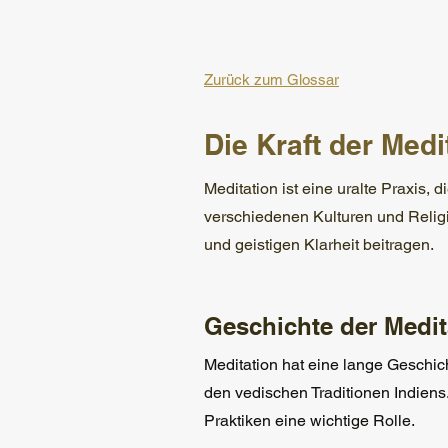
Zurück zum Glossar
Die Kraft der Medi
Meditation ist eine uralte Praxis, 
verschiedenen Kulturen und Religi
und geistigen Klarheit beitragen.
Geschichte der Medit
Meditation hat eine lange Geschic
den vedischen Traditionen Indiens.
Praktiken eine wichtige Rolle.