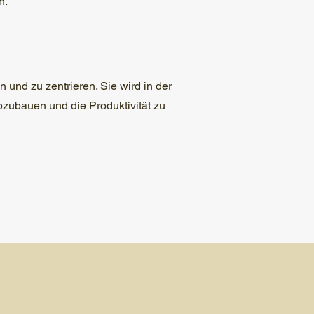
n.
n und zu zentrieren. Sie wird in der
zubauen und die Produktivität zu
sum
Datenschutz