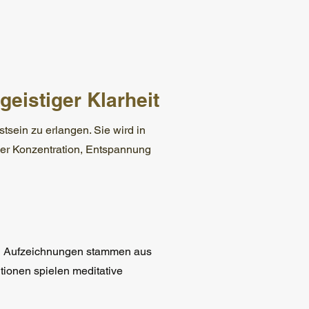
geistiger Klarheit
stsein zu erlangen. Sie wird in
der Konzentration, Entspannung
ten Aufzeichnungen stammen aus
itionen spielen meditative