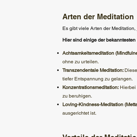
Arten der Meditation
Es gibt viele Arten der Meditation
Hier sind einige der bekanntesten
Achtsamkeitsmeditation (Mindfuln
ohne zu urteilen.
Transzendentale Meditation:
Diese
tiefer Entspannung zu gelangen.
Konzentrationsmeditation:
Hierbei 
zu beruhigen.
Loving-Kindness-Meditation (Mett
ausgerichtet ist.