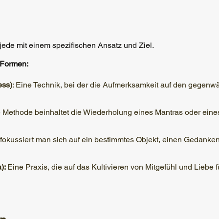
, jede mit einem spezifischen Ansatz und Ziel.
 Formen:
ess)
: Eine Technik, bei der die Aufmerksamkeit auf den gegenwä
 Methode beinhaltet die Wiederholung eines Mantras oder eine
fokussiert man sich auf ein bestimmtes Objekt, einen Gedanken 
a):
Eine Praxis, die auf das Kultivieren von Mitgefühl und Liebe 