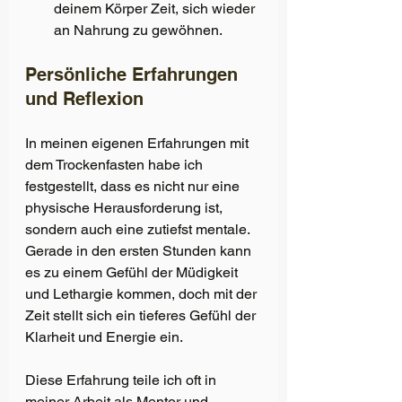
deinem Körper Zeit, sich wieder 
an Nahrung zu gewöhnen.
Persönliche Erfahrungen 
und Reflexion 
In meinen eigenen Erfahrungen mit 
dem Trockenfasten habe ich 
festgestellt, dass es nicht nur eine 
physische Herausforderung ist, 
sondern auch eine zutiefst mentale. 
Gerade in den ersten Stunden kann 
es zu einem Gefühl der Müdigkeit 
und Lethargie kommen, doch mit der 
Zeit stellt sich ein tieferes Gefühl der 
Klarheit und Energie ein. 
Diese Erfahrung teile ich oft in 
meiner Arbeit als Mentor und 