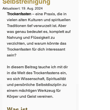
Selbstreinigung
Aktualisiert:
19. Aug. 2024
Trockenfasten
 – eine Praxis, die in 
vielen alten Kulturen und spirituellen 
Traditionen tief verwurzelt ist. Aber 
was genau bedeutet es, komplett auf 
Nahrung und Flüssigkeit zu 
verzichten, und warum könnte das 
Trockenfasten für dich interessant 
sein?
In diesem Beitrag tauche ich mit dir 
in die Welt des Trockenfastens ein, 
wo sich Wissenschaft, Spiritualität 
und persönliche Selbstdisziplin zu 
einem mächtigen Werkzeug für 
Körper und Geist vereinen.
Was ist 