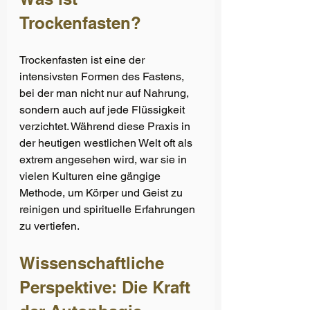
Trockenfasten?
Trockenfasten ist eine der 
intensivsten Formen des Fastens, 
bei der man nicht nur auf Nahrung, 
sondern auch auf jede Flüssigkeit 
verzichtet. Während diese Praxis in 
der heutigen westlichen Welt oft als 
extrem angesehen wird, war sie in 
vielen Kulturen eine gängige 
Methode, um Körper und Geist zu 
reinigen und spirituelle Erfahrungen 
zu vertiefen.
Wissenschaftliche 
Perspektive: Die Kraft 