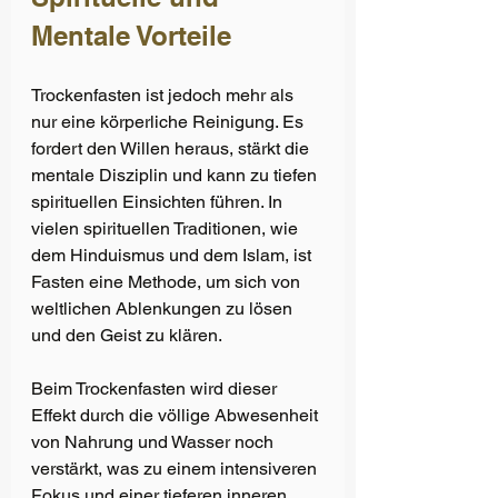
Mentale Vorteile 
Trockenfasten ist jedoch mehr als 
nur eine körperliche Reinigung. Es 
fordert den Willen heraus, stärkt die 
mentale Disziplin und kann zu tiefen 
spirituellen Einsichten führen. In 
vielen spirituellen Traditionen, wie 
dem Hinduismus und dem Islam, ist 
Fasten eine Methode, um sich von 
weltlichen Ablenkungen zu lösen 
und den Geist zu klären. 
Beim Trockenfasten wird dieser 
Effekt durch die völlige Abwesenheit 
von Nahrung und Wasser noch 
verstärkt, was zu einem intensiveren 
Fokus und einer tieferen inneren 