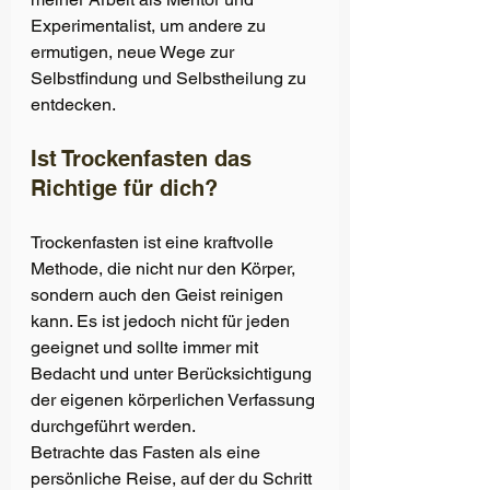
Experimentalist, um andere zu 
ermutigen, neue Wege zur 
Selbstfindung und Selbstheilung zu 
entdecken.
Ist Trockenfasten das 
Richtige für dich? 
Trockenfasten ist eine kraftvolle 
Methode, die nicht nur den Körper, 
sondern auch den Geist reinigen 
kann. Es ist jedoch nicht für jeden 
geeignet und sollte immer mit 
Bedacht und unter Berücksichtigung 
der eigenen körperlichen Verfassung 
durchgeführt werden.
Betrachte das Fasten als eine 
persönliche Reise, auf der du Schritt 