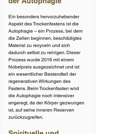
der Autophagie 
Ein besonders hervorzuhebender 
Aspekt des Trockenfastens ist die 
Autophagie – ein Prozess, bei dem 
die Zellen beginnen, beschädigtes 
Material zu recyceln und sich 
dadurch selbst zu reinigen. Dieser 
Prozess wurde 2016 mit einem 
Nobelpreis ausgezeichnet und ist 
ein wesentlicher Bestandteil der 
regenerativen Wirkungen des 
Fastens. Beim Trockenfasten wird 
die Autophagie noch intensiver 
angeregt, da der Körper gezwungen 
ist, auf seine inneren Reserven 
zurückzugreifen.
Spirituelle und 