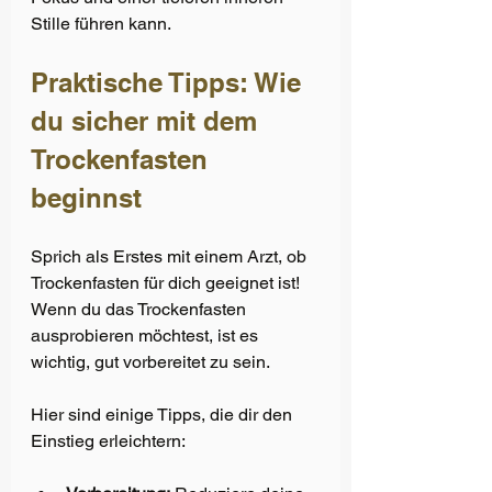
Stille führen kann.
Praktische Tipps: Wie 
du sicher mit dem 
Trockenfasten 
beginnst 
Sprich als Erstes mit einem Arzt, ob 
Trockenfasten für dich geeignet ist!
Wenn du das Trockenfasten 
ausprobieren möchtest, ist es 
wichtig, gut vorbereitet zu sein. 
Hier sind einige Tipps, die dir den 
Einstieg erleichtern: