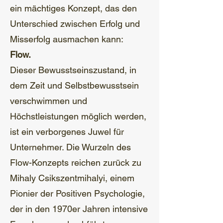
ein mächtiges Konzept, das den
Unterschied zwischen Erfolg und
Misserfolg ausmachen kann:
Flow.
Dieser Bewusstseinszustand, in
dem Zeit und Selbstbewusstsein
verschwimmen und
Höchstleistungen möglich werden,
ist ein verborgenes Juwel für
Unternehmer. Die Wurzeln des
Flow-Konzepts reichen zurück zu
Mihaly Csikszentmihalyi, einem
Pionier der Positiven Psychologie,
der in den 1970er Jahren intensive