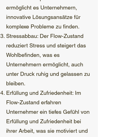
ermöglicht es Unternehmern,
innovative Lösungsansätze für
komplexe Probleme zu finden.
Stressabbau: Der Flow-Zustand
reduziert Stress und steigert das
Wohlbefinden, was es
Unternehmern ermöglicht, auch
unter Druck ruhig und gelassen zu
bleiben.
Erfüllung und Zufriedenheit: Im
Flow-Zustand erfahren
Unternehmer ein tiefes Gefühl von
Erfüllung und Zufriedenheit bei
ihrer Arbeit, was sie motiviert und