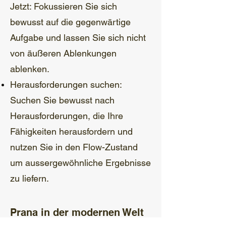
Jetzt: Fokussieren Sie sich
bewusst auf die gegenwärtige
Aufgabe und lassen Sie sich nicht
von äußeren Ablenkungen
ablenken.
Herausforderungen suchen:
Suchen Sie bewusst nach
Herausforderungen, die Ihre
Fähigkeiten herausfordern und
nutzen Sie in den Flow-Zustand
um aussergewöhnliche Ergebnisse
zu liefern.
Prana in der modernen Welt