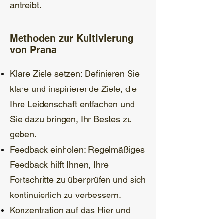
antreibt.
Methoden zur Kultivierung
von Prana
Klare Ziele setzen: Definieren Sie
klare und inspirierende Ziele, die
Ihre Leidenschaft entfachen und
Sie dazu bringen, Ihr Bestes zu
geben.
Feedback einholen: Regelmäßiges
Feedback hilft Ihnen, Ihre
Fortschritte zu überprüfen und sich
kontinuierlich zu verbessern.
Konzentration auf das Hier und