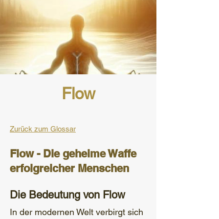
Flow
Zurück zum Glossar
Flow - Die geheime Waffe
erfolgreicher Menschen
Die Bedeutung von Flow
In der modernen Welt verbirgt sich