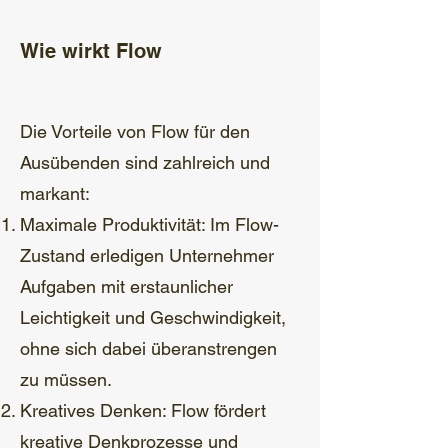
Wie wirkt Flow
Die Vorteile von Flow für den
Ausübenden sind zahlreich und
markant:
Maximale Produktivität: Im Flow-
Zustand erledigen Unternehmer
Aufgaben mit erstaunlicher
Leichtigkeit und Geschwindigkeit,
ohne sich dabei überanstrengen
zu müssen.
Kreatives Denken: Flow fördert
kreative Denkprozesse und